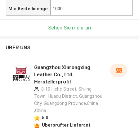
Min Bestellmenge
1000
Sehen Sie mehr an
ÜBER UNS
Guangzhou Xinrongxing
Leather Co., Ltd.
Herstellerprofil
8-10 Hehe Street, Shiling
Town, Huadu District, Guangzhou
City, Guangdong Province,China
,China
5.0
Überprüfter Lieferant