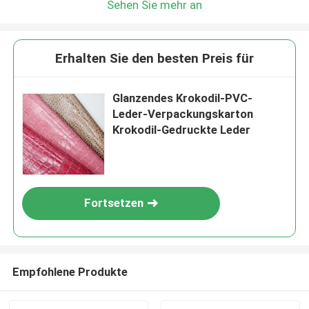
Sehen Sie mehr an
Erhalten Sie den besten Preis für
Glanzendes Krokodil-PVC-
Leder-Verpackungskarton
Krokodil-Gedruckte Leder
Fortsetzen
Empfohlene Produkte