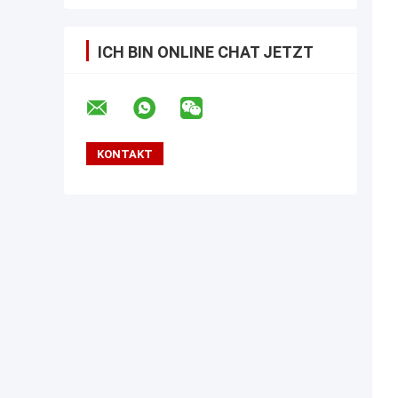
ICH BIN ONLINE CHAT JETZT