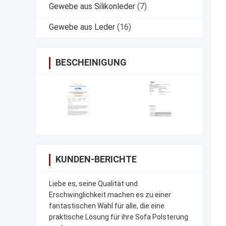
Gewebe aus Silikonleder
(7)
Gewebe aus Leder
(16)
BESCHEINIGUNG
KUNDEN-BERICHTE
Liebe es, seine Qualität und
Erschwinglichkeit machen es zu einer
fantastischen Wahl für alle, die eine
praktische Lösung für ihre Sofa Polsterung