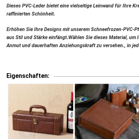
Dieses PVC-Leder bietet eine vielseitige Leinwand für Ihre Kre
raffinierten Schönheit.
Erhöhen Sie Ihre Designs mit unserem Schneefrozen-PVC-Pf
aus Stil und Stärke einfängt.Wählen Sie dieses Material, um I
Anmut und dauerhaften Anziehungskraft zu versehen., in je
Eigenschaften: