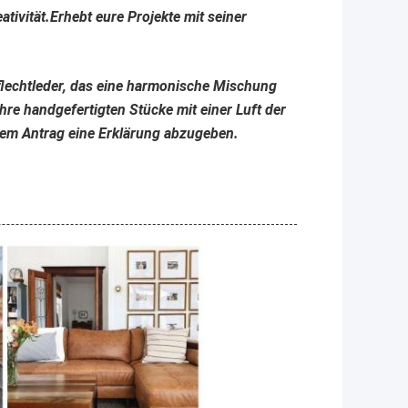
ativität.Erhebt eure Projekte mit seiner
lechtleder, das eine harmonische Mischung
hre handgefertigten Stücke mit einer Luft der
dem Antrag eine Erklärung abzugeben.