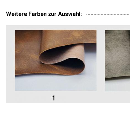
Weitere Farben zur Auswahl: