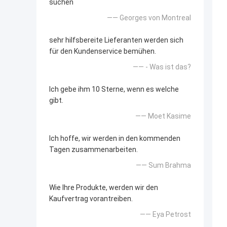
suchen
—— Georges von Montreal
sehr hilfsbereite Lieferanten werden sich
für den Kundenservice bemühen.
—— - Was ist das?
Ich gebe ihm 10 Sterne, wenn es welche
gibt.
—— Moet Kasime
Ich hoffe, wir werden in den kommenden
Tagen zusammenarbeiten.
—— Sum Brahma
Wie Ihre Produkte, werden wir den
Kaufvertrag vorantreiben.
—— Eya Petrost