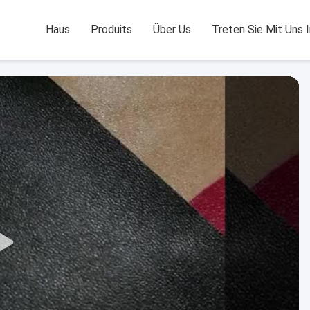
Haus
Produits
Über Us
Treten Sie Mit Uns 