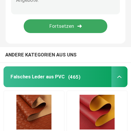
ANDERE KATEGORIEN AUS UNS
Falsches Leder aus PVC
(465)