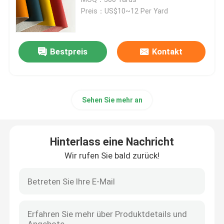
Preis：US$10~12 Per Yard
Verpackungsleder
Bestpreis
Kontakt
Gewebe aus Silikonleder
Gewebe aus Leder
Sehen Sie mehr an
Hinterlass eine Nachricht
Wir rufen Sie bald zurück!