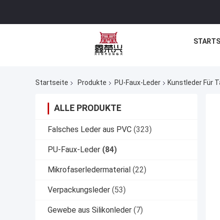
STARTS
Startseite
Produkte
PU-Faux-Leder
Kunstleder Für 
ALLE PRODUKTE
Falsches Leder aus PVC
(323)
PU-Faux-Leder
(84)
Mikrofaserledermaterial
(22)
Verpackungsleder
(53)
Gewebe aus Silikonleder
(7)