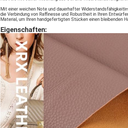
Mit einer weichen Note und dauerhafter Widerstandsfähigkeit
I
die Verbindung von Raffinesse und Robustheit in Ihren Entwürfen
Material, um Ihren handgefertigten Stücken einen bleibenden Ha
Eigenschaften: