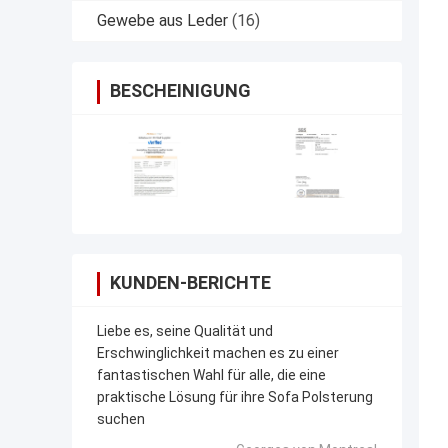
Gewebe aus Leder
(16)
BESCHEINIGUNG
KUNDEN-BERICHTE
Liebe es, seine Qualität und
Erschwinglichkeit machen es zu einer
fantastischen Wahl für alle, die eine
praktische Lösung für ihre Sofa Polsterung
suchen