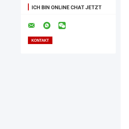
ICH BIN ONLINE CHAT JETZT