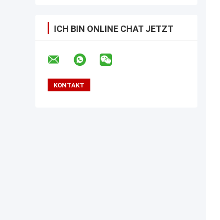
ICH BIN ONLINE CHAT JETZT