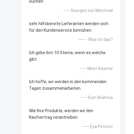
suchen
—— Georges von Montreal
sehr hilfsbereite Lieferanten werden sich
für den Kundenservice bemühen.
—— - Was ist das?
Ich gebe ihm 10 Sterne, wenn es welche
gibt.
—— Moet Kasime
Ich hoffe, wir werden in den kommenden
Tagen zusammenarbeiten.
—— Sum Brahma
Wie Ihre Produkte, werden wir den
Kaufvertrag vorantreiben.
—— Eya Petrost