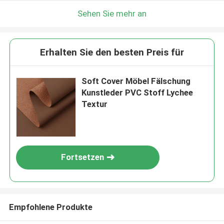
Sehen Sie mehr an
Erhalten Sie den besten Preis für
Soft Cover Möbel Fälschung
Kunstleder PVC Stoff Lychee
Textur
Fortsetzen
Empfohlene Produkte