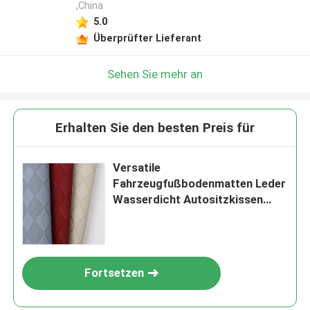
,China
5.0
Überprüfter Lieferant
Sehen Sie mehr an
Erhalten Sie den besten Preis für
Versatile
Fahrzeugfußbodenmatten Leder
Wasserdicht Autositzkissen
Leder
Fortsetzen