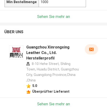
Min Bestellmenge
1000
Sehen Sie mehr an
ÜBER UNS
Guangzhou Xinrongxing
Leather Co., Ltd.
Herstellerprofil
8-10 Hehe Street, Shiling
Town, Huadu District, Guangzhou
City, Guangdong Province,China
,China
5.0
Überprüfter Lieferant
Sehen Sie mehr an