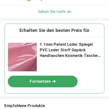
Sehen Sie mehr an
Erhalten Sie den besten Preis für
1.1mm Patent Leder Spiegel
PVC Leder Stoff Gepäck
Handtaschen Kosmetik Tasche
Verwendung
Fortsetzen
Empfohlene Produkte