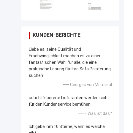
KUNDEN-BERICHTE
Liebe es, seine Qualität und
Erschwinglichkeit machen es zu einer
fantastischen Wahl für alle, die eine
praktische Lösung für ihre Sofa Polsterung
suchen
—— Georges von Montreal
sehr hilfsbereite Lieferanten werden sich
für den Kundenservice bemühen.
—— - Was ist das?
Ich gebe ihm 10 Sterne, wenn es welche