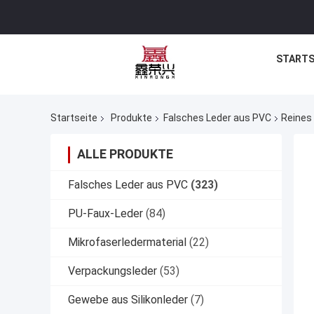
STARTS
Startseite
Produkte
Falsches Leder aus PVC
Reines
ALLE PRODUKTE
Falsches Leder aus PVC
(323)
PU-Faux-Leder
(84)
Mikrofaserledermaterial
(22)
Verpackungsleder
(53)
Gewebe aus Silikonleder
(7)