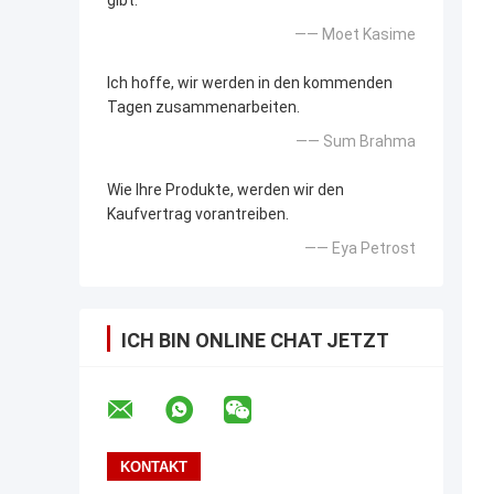
gibt.
—— Moet Kasime
Ich hoffe, wir werden in den kommenden
Tagen zusammenarbeiten.
—— Sum Brahma
Wie Ihre Produkte, werden wir den
Kaufvertrag vorantreiben.
—— Eya Petrost
ICH BIN ONLINE CHAT JETZT