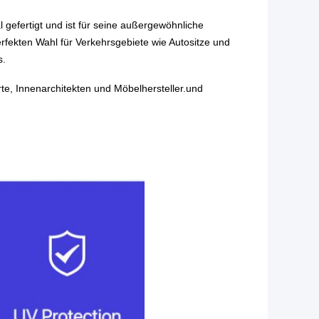
gefertigt und ist für seine außergewöhnliche
rfekten Wahl für Verkehrsgebiete wie Autositze und
s.
te, Innenarchitekten und Möbelhersteller.und