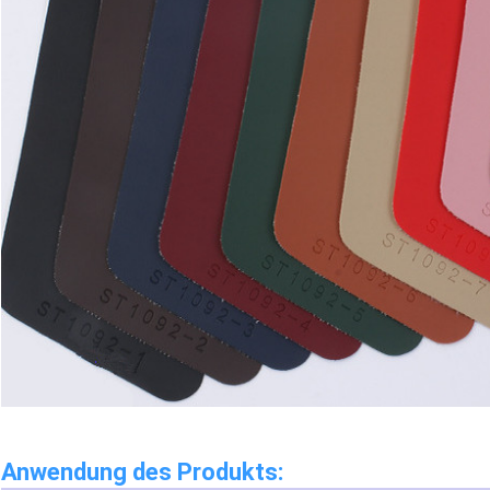
Anwendung des Produkts: