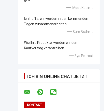
gibt.
—— Moet Kasime
Ich hoffe, wir werden in den kommenden
Tagen zusammenarbeiten.
—— Sum Brahma
Wie Ihre Produkte, werden wir den
Kaufvertrag vorantreiben.
—— Eya Petrost
ICH BIN ONLINE CHAT JETZT