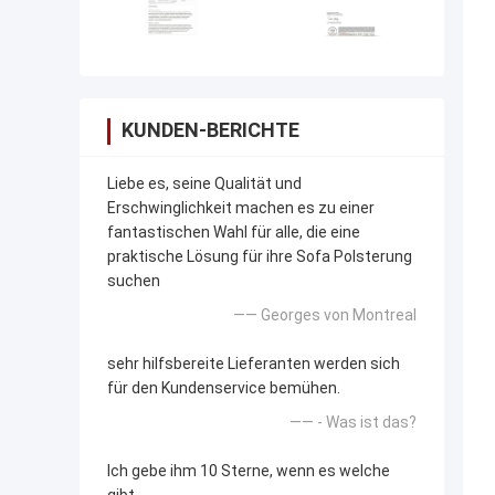
KUNDEN-BERICHTE
Liebe es, seine Qualität und
Erschwinglichkeit machen es zu einer
fantastischen Wahl für alle, die eine
praktische Lösung für ihre Sofa Polsterung
suchen
—— Georges von Montreal
sehr hilfsbereite Lieferanten werden sich
für den Kundenservice bemühen.
—— - Was ist das?
Ich gebe ihm 10 Sterne, wenn es welche