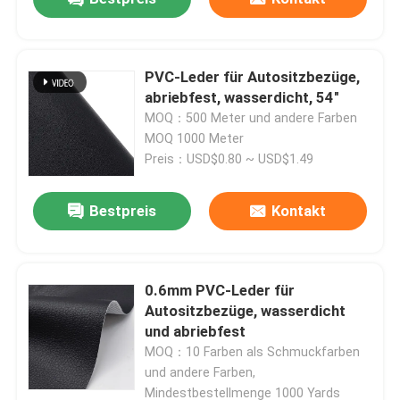
PVC-Leder für Autositzbezüge,
abriebfest, wasserdicht, 54"
MOQ：500 Meter und andere Farben
MOQ 1000 Meter
Preis：USD$0.80 ~ USD$1.49
Bestpreis
Kontakt
0.6mm PVC-Leder für
Autositzbezüge, wasserdicht
und abriebfest
MOQ：10 Farben als Schmuckfarben
und andere Farben,
Mindestbestellmenge 1000 Yards