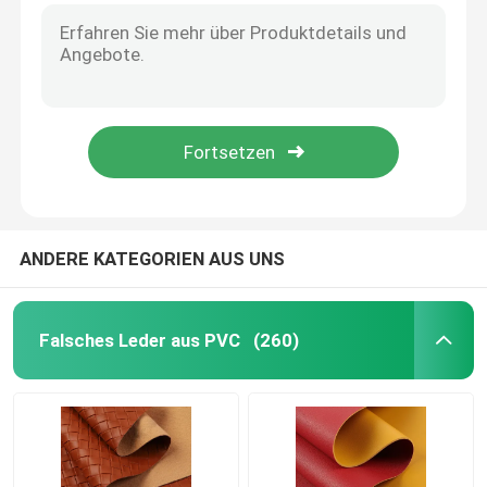
ANDERE KATEGORIEN AUS UNS
Falsches Leder aus PVC
(260)