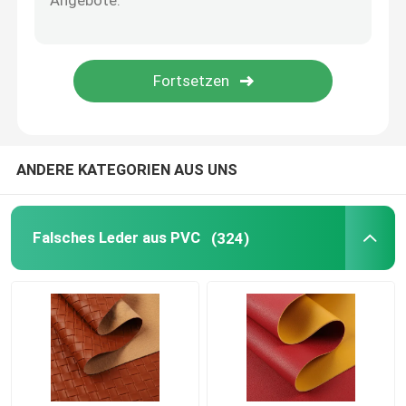
ANDERE KATEGORIEN AUS UNS
Falsches Leder aus PVC
(324)