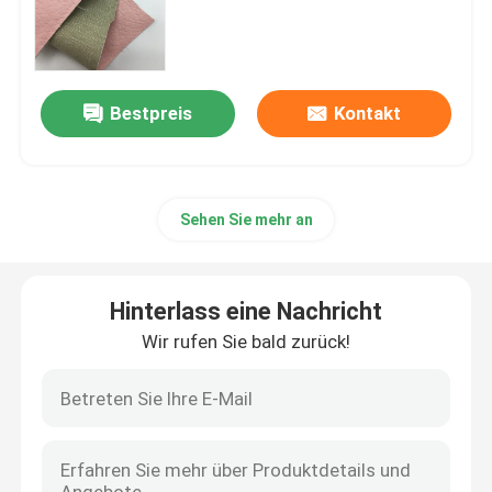
Verpackungsleder
Bestpreis
Kontakt
Gewebe aus Silikonleder
Gewebe aus Leder
Sehen Sie mehr an
Hinterlass eine Nachricht
Wir rufen Sie bald zurück!