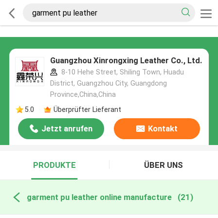
Guangzhou Xinrongxing Leather Co., Ltd.
8-10 Hehe Street, Shiling Town, Huadu
District, Guangzhou City, Guangdong
Province,China,China
5.0
Überprüfter Lieferant
Jetzt anrufen
Kontakt
PRODUKTE
ÜBER UNS
garment pu leather online manufacture
(21)