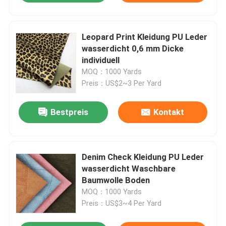
Leopard Print Kleidung PU Leder
wasserdicht 0,6 mm Dicke
individuell
MOQ：1000 Yards
Preis：US$2~3 Per Yard
Bestpreis
Kontakt
Denim Check Kleidung PU Leder
wasserdicht Waschbare
Baumwolle Boden
MOQ：1000 Yards
Preis：US$3~4 Per Yard