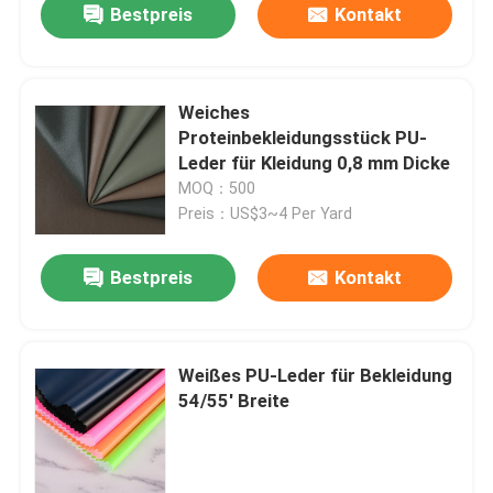
Bestpreis
Kontakt
Weiches
Proteinbekleidungsstück PU-
Leder für Kleidung 0,8 mm Dicke
MOQ：500
Preis：US$3~4 Per Yard
Bestpreis
Kontakt
Weißes PU-Leder für Bekleidung
54/55' Breite