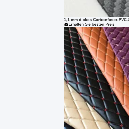
1,1 mm dickes Carbonfaser-PVC-Sy
Erhalten Sie besten Preis