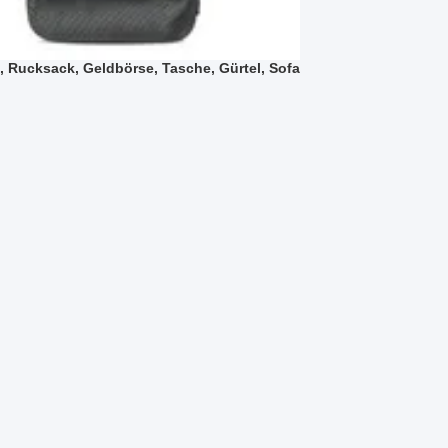
, Rucksack, Geldbörse, Tasche, Gürtel, Sofa