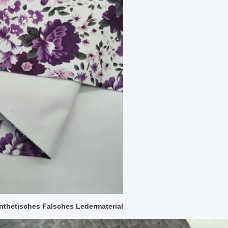
thetisches Falsches Ledermaterial